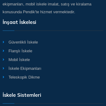
ekipmanları, mobil iskele imalat, satış ve kiralama
konusunda Pendik'te hizmet vermektedir.
İnşaat İskelesi
Güvenlikli İskele
Flanşlı İskele
Mobil İskele
İskele Ekipmanları
Teleskopik Dikme
İskele Sistemleri