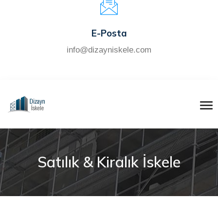
E-Posta
info@dizayniskele.com
Satılık & Kiralık İskele