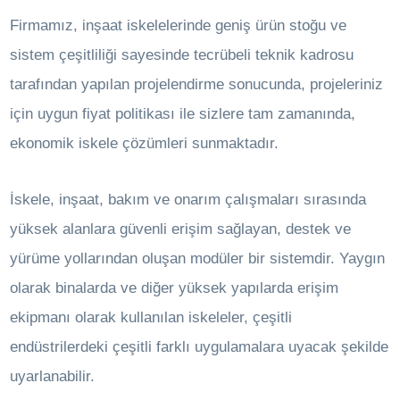
Firmamız, inşaat iskelelerinde geniş ürün stoğu ve
sistem çeşitliliği sayesinde tecrübeli teknik kadrosu
tarafından yapılan projelendirme sonucunda, projeleriniz
için uygun fiyat politikası ile sizlere tam zamanında,
ekonomik iskele çözümleri sunmaktadır.
İskele, inşaat, bakım ve onarım çalışmaları sırasında
yüksek alanlara güvenli erişim sağlayan, destek ve
yürüme yollarından oluşan modüler bir sistemdir. Yaygın
olarak binalarda ve diğer yüksek yapılarda erişim
ekipmanı olarak kullanılan iskeleler, çeşitli
endüstrilerdeki çeşitli farklı uygulamalara uyacak şekilde
uyarlanabilir.