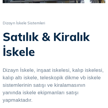
Dizayn İskele Sistemleri
Satılık & Kiralık
İskele
Dizayn İskele, inşaat iskelesi, kalıp iskelesi,
kalıp altı iskele, teleskopik dikme vb iskele
sistemlerinin satışı ve kiralamasının
yanında iskele ekipmanları satışı
yapmaktadır.